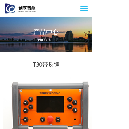
首页
끀
关于我们
产品中心
产品中心
PRODUCT
新闻动态
联系我们
T30带反馈